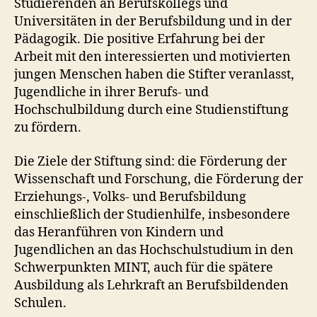
Studierenden an Berufskollegs und
Universitäten in der Berufsbildung und in der
Pädagogik. Die positive Erfahrung bei der
Arbeit mit den interessierten und motivierten
jungen Menschen haben die Stifter veranlasst,
Jugendliche in ihrer Berufs- und
Hochschulbildung durch eine Studienstiftung
zu fördern.
Die Ziele der Stiftung sind: die Förderung der
Wissenschaft und Forschung, die Förderung der
Erziehungs-, Volks- und Berufsbildung
einschließlich der Studienhilfe, insbesondere
das Heranführen von Kindern und
Jugendlichen an das Hochschulstudium in den
Schwerpunkten MINT, auch für die spätere
Ausbildung als Lehrkraft an Berufsbildenden
Schulen.