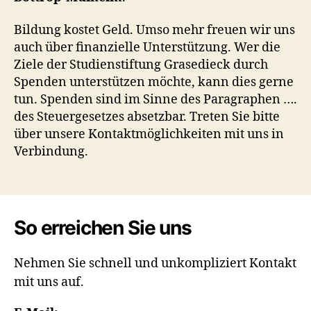
Bildung kostet Geld. Umso mehr freuen wir uns
auch über finanzielle Unterstützung. Wer die
Ziele der Studienstiftung Grasedieck durch
Spenden unterstützen möchte, kann dies gerne
tun. Spenden sind im Sinne des Paragraphen ….
des Steuergesetzes absetzbar. Treten Sie bitte
über unsere Kontaktmöglichkeiten mit uns in
Verbindung.
So erreichen Sie uns
Nehmen Sie schnell und unkompliziert Kontakt
mit uns auf.