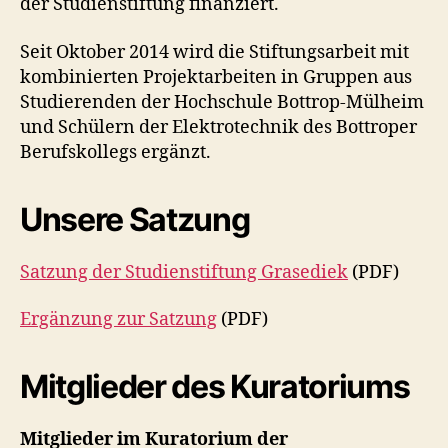
der Studienstiftung finanziert.
Seit Oktober 2014 wird die Stiftungsarbeit mit
kombinierten Projektarbeiten in Gruppen aus
Studierenden der Hochschule Bottrop-Mülheim
und Schülern der Elektrotechnik des Bottroper
Berufskollegs ergänzt.
Unsere Satzung
Satzung der Studienstiftung Grasediek
(PDF)
Ergänzung zur Satzung
(PDF)
Mitglieder des Kuratoriums
Mitglieder im Kuratorium der