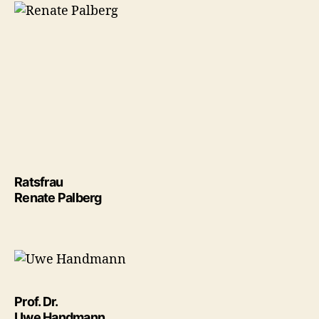
Ratsfrau
Renate Palberg
Prof. Dr.
Uwe Handmann