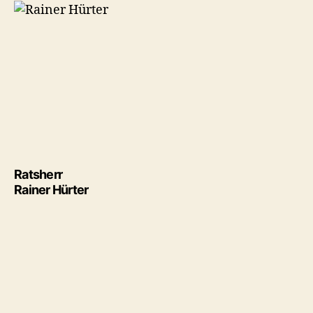
Ratsherr
Rainer Hürter