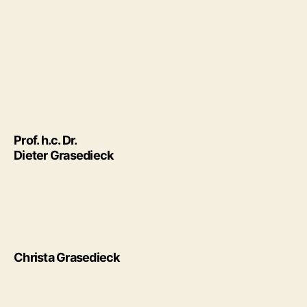
Prof. h.c. Dr.
Dieter Grasedieck
Christa Grasedieck