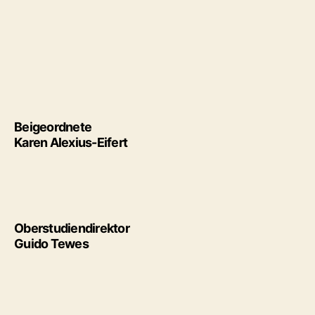
Beigeordnete
Karen Alexius-Eifert
Oberstudiendirektor
Guido Tewes