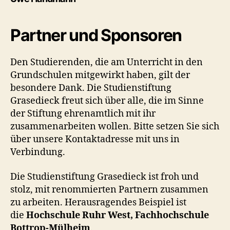
Partner und Sponsoren
Den Studierenden, die am Unterricht in den
Grundschulen mitgewirkt haben, gilt der
besondere Dank. Die Studienstiftung
Grasedieck freut sich über alle, die im Sinne
der Stiftung ehrenamtlich mit ihr
zusammenarbeiten wollen. Bitte setzen Sie sich
über unsere Kontaktadresse mit uns in
Verbindung.
Die Studienstiftung Grasedieck ist froh und
stolz, mit renommierten Partnern zusammen
zu arbeiten. Herausragendes Beispiel ist
die
Hochschule Ruhr West, Fachhochschule
Bottrop-Mülheim
.