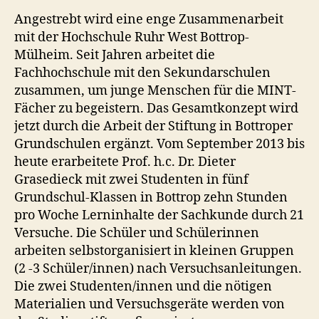
Angestrebt wird eine enge Zusammenarbeit
mit der Hochschule Ruhr West Bottrop-
Mülheim. Seit Jahren arbeitet die
Fachhochschule mit den Sekundarschulen
zusammen, um junge Menschen für die MINT-
Fächer zu begeistern. Das Gesamtkonzept wird
jetzt durch die Arbeit der Stiftung in Bottroper
Grundschulen ergänzt. Vom September 2013 bis
heute erarbeitete Prof. h.c. Dr. Dieter
Grasedieck mit zwei Studenten in fünf
Grundschul-Klassen in Bottrop zehn Stunden
pro Woche Lerninhalte der Sachkunde durch 21
Versuche. Die Schüler und Schülerinnen
arbeiten selbstorganisiert in kleinen Gruppen
(2 -3 Schüler/innen) nach Versuchsanleitungen.
Die zwei Studenten/innen und die nötigen
Materialien und Versuchsgeräte werden von