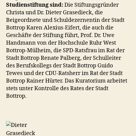
Studienstiftung sind:
Die Stiftungsgründer
Christa und Dr. Dieter Grasedieck, die
Beigeordnete und Schuldezernentin der Stadt
Bottrop Karen Alexius-Eifert, die auch die
Geschäfte der Stiftung führt, Prof. Dr. Uwe
Handmann von der Hochschule Ruhr West
Bottrop-Mülheim, die SPD-Ratsfrau im Rat der
Stadt Bottrop Renate Palberg, der Schulleiter
des Berufskollegs der Stadt Bottrop Guido
Tewes und der CDU-Ratsherr im Rat der Stadt
Bottrop Rainer Hürter. Das Kuratorium arbeitet
stets unter Kontrolle des Rates der Stadt
Bottrop.