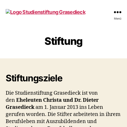
studienstiftung-
Menü
grasedieck.de
Stiftung
Stiftungsziele
Die Studienstiftung Grasedieck ist von
den
Eheleuten Christa und Dr. Dieter
Grasedieck
am 1. Januar 2013 ins Leben
gerufen worden. Die Stifter arbeiteten in ihrem
Berufsleben mit Auszubildenden und