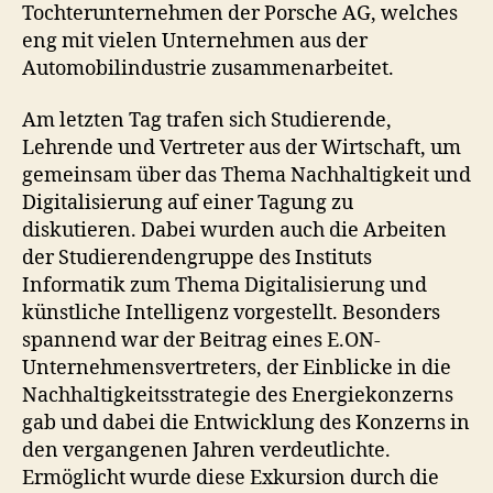
Tochterunternehmen der Porsche AG, welches
eng mit vielen Unternehmen aus der
Automobilindustrie zusammenarbeitet.
Am letzten Tag trafen sich Studierende,
Lehrende und Vertreter aus der Wirtschaft, um
gemeinsam über das Thema Nachhaltigkeit und
Digitalisierung auf einer Tagung zu
diskutieren. Dabei wurden auch die Arbeiten
der Studierendengruppe des Instituts
Informatik zum Thema Digitalisierung und
künstliche Intelligenz vorgestellt. Besonders
spannend war der Beitrag eines E.ON-
Unternehmensvertreters, der Einblicke in die
Nachhaltigkeitsstrategie des Energiekonzerns
gab und dabei die Entwicklung des Konzerns in
den vergangenen Jahren verdeutlichte.
Ermöglicht wurde diese Exkursion durch die