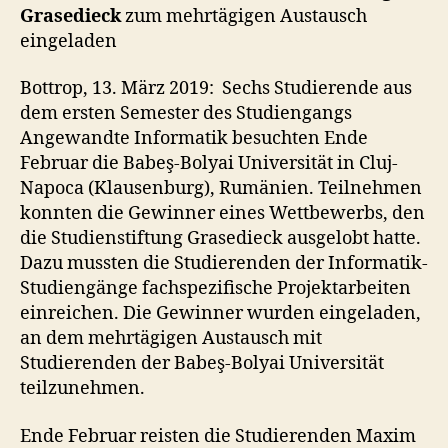
Grasedieck
zum mehrtägigen Austausch
eingeladen
Bottrop, 13. März 2019: Sechs Studierende aus
dem ersten Semester des Studiengangs
Angewandte Informatik besuchten Ende
Februar die Babeş-Bolyai Universität in Cluj-
Napoca (Klausenburg), Rumänien. Teilnehmen
konnten die Gewinner eines Wettbewerbs, den
die Studienstiftung Grasedieck ausgelobt hatte.
Dazu mussten die Studierenden der Informatik-
Studiengänge fachspezifische Projektarbeiten
einreichen. Die Gewinner wurden eingeladen,
an dem mehrtägigen Austausch mit
Studierenden der Babeş-Bolyai Universität
teilzunehmen.
Ende Februar reisten die Studierenden Maxim