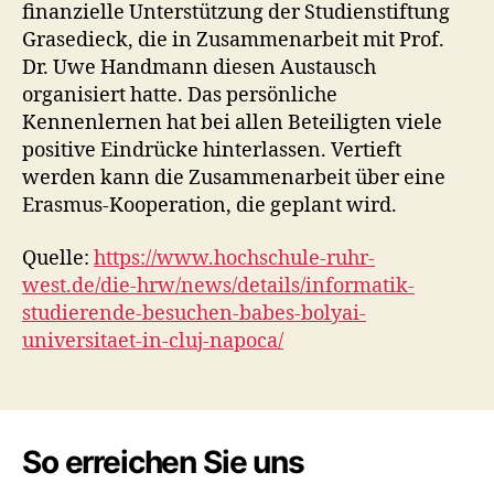
finanzielle Unterstützung der Studienstiftung
Grasedieck, die in Zusammenarbeit mit Prof.
Dr. Uwe Handmann diesen Austausch
organisiert hatte. Das persönliche
Kennenlernen hat bei allen Beteiligten viele
positive Eindrücke hinterlassen. Vertieft
werden kann die Zusammenarbeit über eine
Erasmus-Kooperation, die geplant wird.
Quelle:
https://www.hochschule-ruhr-
west.de/die-hrw/news/details/informatik-
studierende-besuchen-babes-bolyai-
universitaet-in-cluj-napoca/
So erreichen Sie uns