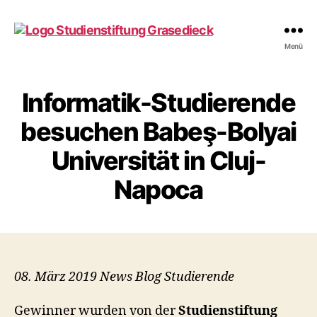
studienstiftung-
Menü
grasedieck.de
Informatik-Studierende
besuchen Babeş-Bolyai
Universität in Cluj-
Napoca
08. März 2019 News Blog Studierende
Gewinner wurden von der
Studienstiftung