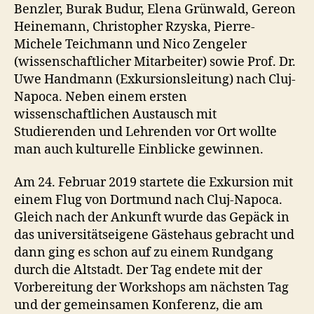
Benzler, Burak Budur, Elena Grünwald, Gereon
Heinemann, Christopher Rzyska, Pierre-
Michele Teichmann und Nico Zengeler
(wissenschaftlicher Mitarbeiter) sowie Prof. Dr.
Uwe Handmann (Exkursionsleitung) nach Cluj-
Napoca. Neben einem ersten
wissenschaftlichen Austausch mit
Studierenden und Lehrenden vor Ort wollte
man auch kulturelle Einblicke gewinnen.
Am 24. Februar 2019 startete die Exkursion mit
einem Flug von Dortmund nach Cluj-Napoca.
Gleich nach der Ankunft wurde das Gepäck in
das universitätseigene Gästehaus gebracht und
dann ging es schon auf zu einem Rundgang
durch die Altstadt. Der Tag endete mit der
Vorbereitung der Workshops am nächsten Tag
und der gemeinsamen Konferenz, die am