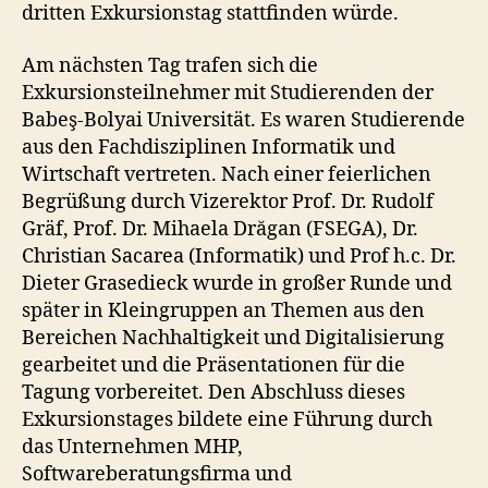
dritten Exkursionstag stattfinden würde.
Am nächsten Tag trafen sich die
Exkursionsteilnehmer mit Studierenden der
Babeş-Bolyai Universität. Es waren Studierende
aus den Fachdisziplinen Informatik und
Wirtschaft vertreten. Nach einer feierlichen
Begrüßung durch Vizerektor Prof. Dr. Rudolf
Gräf, Prof. Dr. Mihaela Drăgan (FSEGA), Dr.
Christian Sacarea (Informatik) und Prof h.c. Dr.
Dieter Grasedieck wurde in großer Runde und
später in Kleingruppen an Themen aus den
Bereichen Nachhaltigkeit und Digitalisierung
gearbeitet und die Präsentationen für die
Tagung vorbereitet. Den Abschluss dieses
Exkursionstages bildete eine Führung durch
das Unternehmen MHP,
Softwareberatungsfirma und